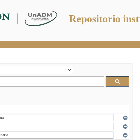
Repositorio inst