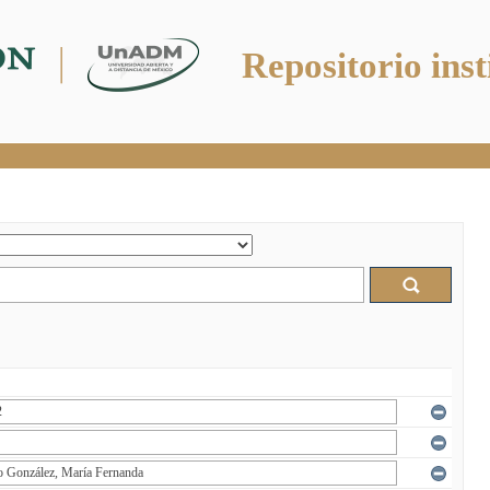
Repositorio inst