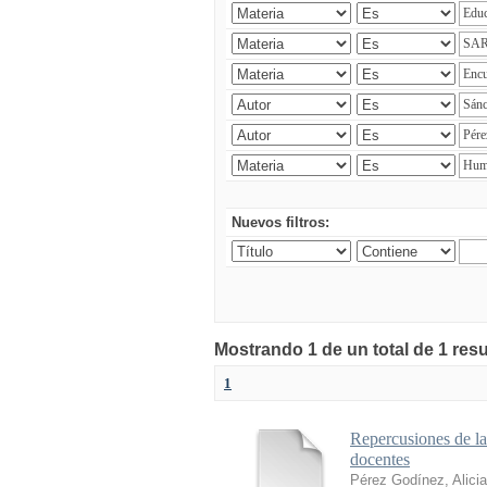
Nuevos filtros:
Mostrando 1 de un total de 1 res
1
Repercusiones de l
docentes
Pérez Godínez, Alicia