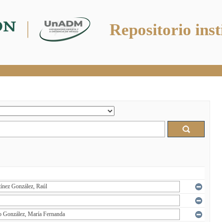
Repositorio inst