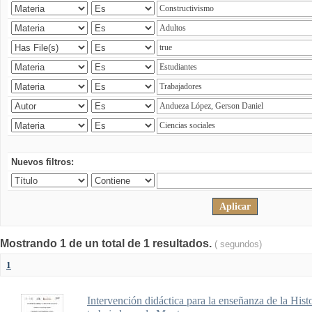
Nuevos filtros:
Mostrando 1 de un total de 1 resultados.
( segundos)
1
Intervención didáctica para la enseñanza de la His