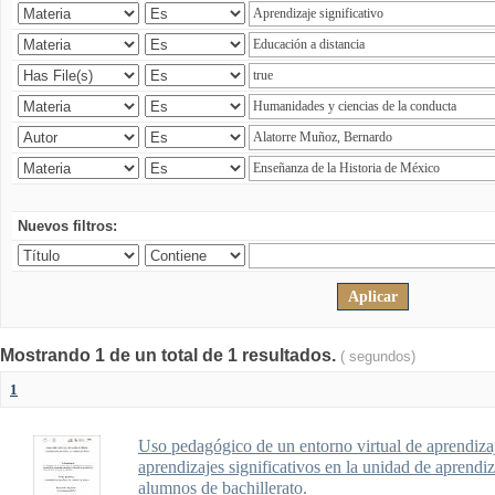
Nuevos filtros:
Mostrando 1 de un total de 1 resultados.
( segundos)
1
Uso pedagógico de un entorno virtual de aprendizaj
aprendizajes significativos en la unidad de aprendi
alumnos de bachillerato.