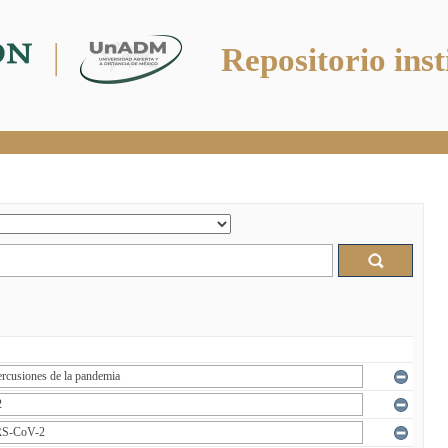
Repositorio inst