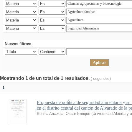
Nuevos filtros:
Mostrando 1 de un total de 1 resultados.
( segundos)
1
Propuesta de política de seguridad alimentaria y su 
en el distrito central del cantón de Alvarado de la 
Bonilla Arrazola, Oscar Enrique
(
Universidad Abierta y 