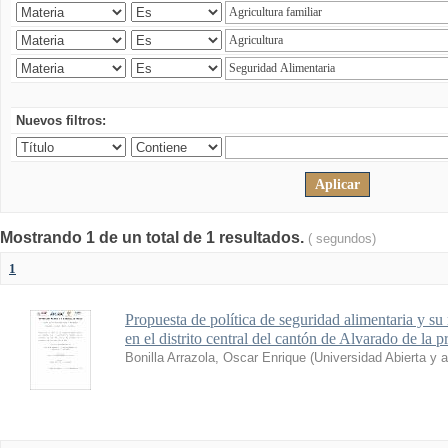
Nuevos filtros:
Mostrando 1 de un total de 1 resultados.
( segundos)
1
Propuesta de política de seguridad alimentaria y su 
en el distrito central del cantón de Alvarado de la 
Bonilla Arrazola, Oscar Enrique
(
Universidad Abierta y 