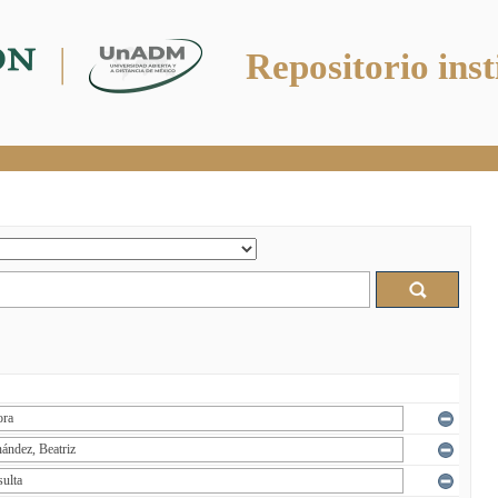
Repositorio inst