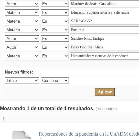
Nuevos filtros:
Mostrando 1 de un total de 1 resultados.
( segundos)
1
Repercusiones de la pandemia en la UnADM desde l