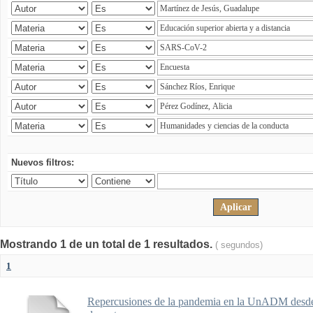
Nuevos filtros:
Mostrando 1 de un total de 1 resultados.
( segundos)
1
Repercusiones de la pandemia en la UnADM desde l