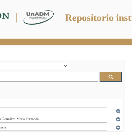
Repositorio inst