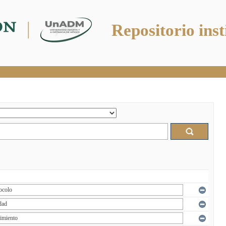
Repositorio inst