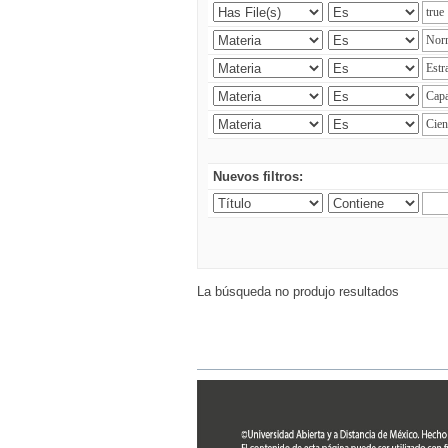
Nuevos filtros:
La búsqueda no produjo resultados