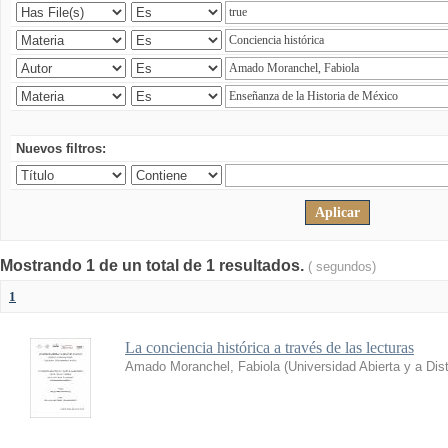
Nuevos filtros:
Mostrando 1 de un total de 1 resultados.
( segundos)
1
La conciencia histórica a través de las lecturas
Amado Moranchel, Fabiola
(
Universidad Abierta y a Di