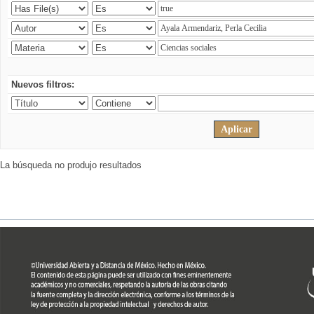
Nuevos filtros:
La búsqueda no produjo resultados