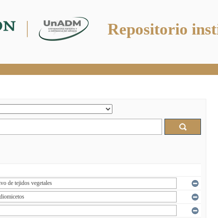
Repositorio inst