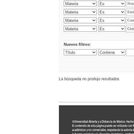
Nuevos filtros:
La búsqueda no produjo resultados