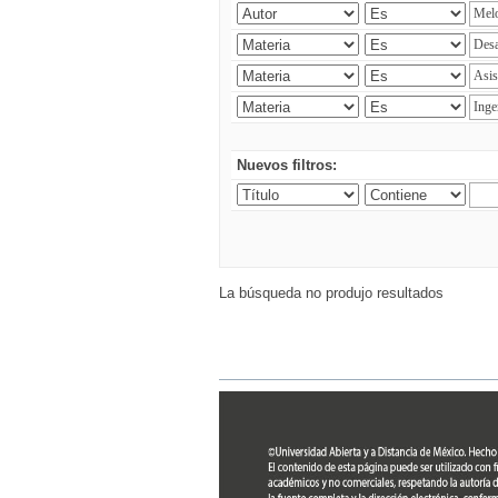
Nuevos filtros:
La búsqueda no produjo resultados