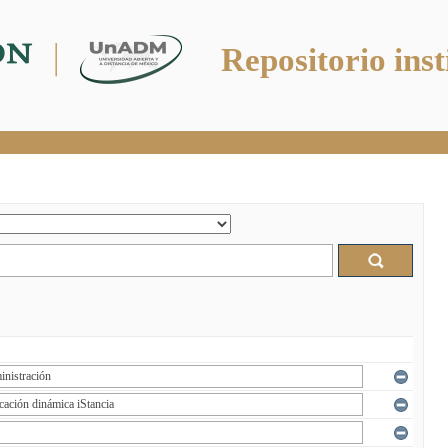
Repositorio inst