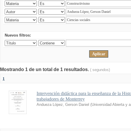
Nuevos filtros:
Mostrando 1 de un total de 1 resultados.
( segundos)
1
Intervención didáctica para la enseñanza de la His
trabajadores de Monterrey
Andueza López, Gerson Daniel
(
Universidad Abierta y 