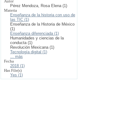
Autor
Pérez Mendoza, Rosa Elena (1)
Materia
Enseñanza de la historia con uso de
las TIC (1)
Enseñanza de la Historia de México
(1)
Enseñanza diferenciada (1)
Humanidades y ciencias de la
conducta (1)
Revolución Mexicana (1)
Tecnología digital (1)
... más
Fecha
2018 (1)
Has File(s)
Yes (1)