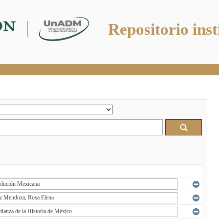
Repositorio inst