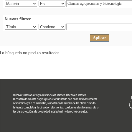
Nuevos filtros:
La búsqueda no produjo resultados