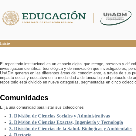
Inicio
Inicio
El repositorio institucional es un espacio digital que recoge, preserva y difu
investigación científica, tecnológica y de innovación que investigadores, pers
UnADM generan en las diferentes áreas del conocimiento, a través de sus pr
impacto social y educativo en la modalidad a distancia bajo el protocolo de 
repositorio está dividido en nueve categorías, segmentadas en cinco colecci
Comunidades
Elija una comunidad para listar sus colecciones
1. División de Ciencias Sociales y Administrativas
2. División de Ciencias Exactas, Ingeniería y Tecnología
3. División de Ciencias de la Salud, Biológicas y Ambientales
4. Rectoría