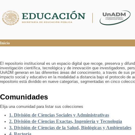
Inicio
Inicio
El repositorio institucional es un espacio digital que recoge, preserva y difu
investigación científica, tecnológica y de innovación que investigadores, pers
UnADM generan en las diferentes áreas del conocimiento, a través de sus pr
impacto social y educativo en la modalidad a distancia bajo el protocolo de 
repositorio está dividido en nueve categorías, segmentadas en cinco colecci
Comunidades
Elija una comunidad para listar sus colecciones
1. División de Ciencias Sociales y Administrativas
2. División de Ciencias Exactas, Ingeniería y Tecnología
3. División de Ciencias de la Salud, Biológicas y Ambientales
4. Rectoría