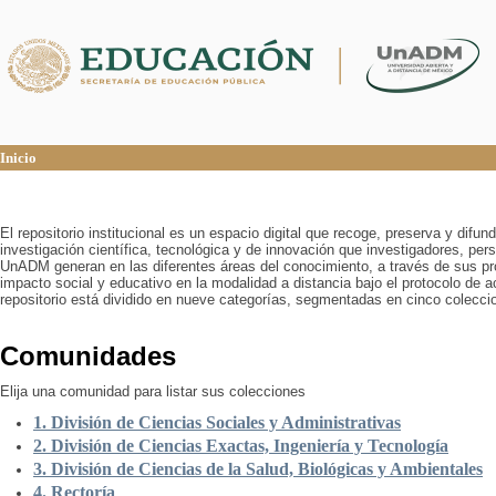
Inicio
Inicio
El repositorio institucional es un espacio digital que recoge, preserva y difu
investigación científica, tecnológica y de innovación que investigadores, pers
UnADM generan en las diferentes áreas del conocimiento, a través de sus pr
impacto social y educativo en la modalidad a distancia bajo el protocolo de 
repositorio está dividido en nueve categorías, segmentadas en cinco colecci
Comunidades
Elija una comunidad para listar sus colecciones
1. División de Ciencias Sociales y Administrativas
2. División de Ciencias Exactas, Ingeniería y Tecnología
3. División de Ciencias de la Salud, Biológicas y Ambientales
4. Rectoría