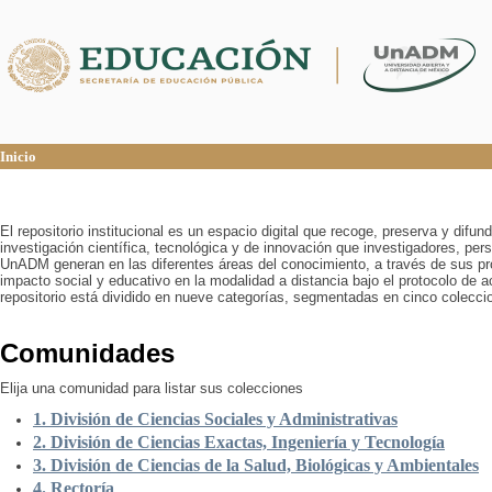
Inicio
Inicio
El repositorio institucional es un espacio digital que recoge, preserva y difu
investigación científica, tecnológica y de innovación que investigadores, pers
UnADM generan en las diferentes áreas del conocimiento, a través de sus pr
impacto social y educativo en la modalidad a distancia bajo el protocolo de 
repositorio está dividido en nueve categorías, segmentadas en cinco colecci
Comunidades
Elija una comunidad para listar sus colecciones
1. División de Ciencias Sociales y Administrativas
2. División de Ciencias Exactas, Ingeniería y Tecnología
3. División de Ciencias de la Salud, Biológicas y Ambientales
4. Rectoría