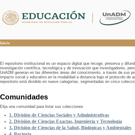
Inicio
Inicio
El repositorio institucional es un espacio digital que recoge, preserva y difu
investigación científica, tecnológica y de innovación que investigadores, pers
UnADM generan en las diferentes áreas del conocimiento, a través de sus pr
impacto social y educativo en la modalidad a distancia bajo el protocolo de 
repositorio está dividido en nueve categorías, segmentadas en cinco colecci
Comunidades
Elija una comunidad para listar sus colecciones
1. División de Ciencias Sociales y Administrativas
2. División de Ciencias Exactas, Ingeniería y Tecnología
3. División de Ciencias de la Salud, Biológicas y Ambientales
4. Rectoría