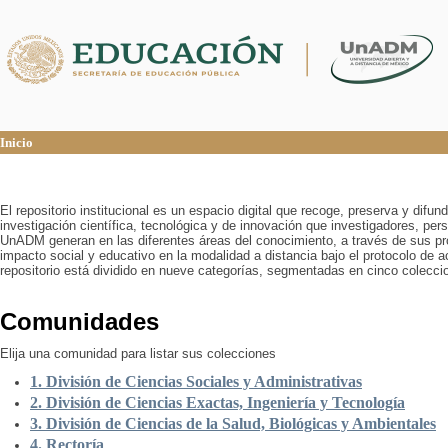
Inicio
Inicio
El repositorio institucional es un espacio digital que recoge, preserva y difu
investigación científica, tecnológica y de innovación que investigadores, pers
UnADM generan en las diferentes áreas del conocimiento, a través de sus pr
impacto social y educativo en la modalidad a distancia bajo el protocolo de 
repositorio está dividido en nueve categorías, segmentadas en cinco colecci
Comunidades
Elija una comunidad para listar sus colecciones
1. División de Ciencias Sociales y Administrativas
2. División de Ciencias Exactas, Ingeniería y Tecnología
3. División de Ciencias de la Salud, Biológicas y Ambientales
4. Rectoría