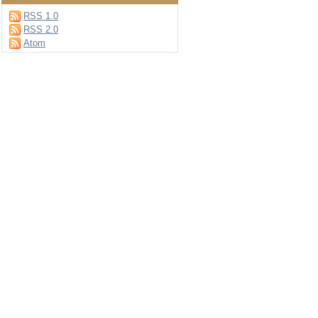
RSS 1.0
RSS 2.0
Atom