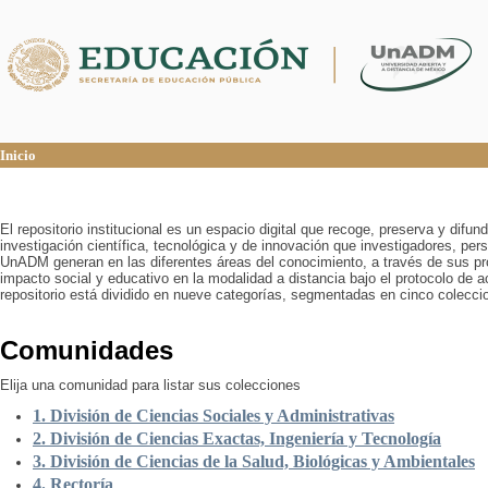
Inicio
Inicio
El repositorio institucional es un espacio digital que recoge, preserva y difu
investigación científica, tecnológica y de innovación que investigadores, pers
UnADM generan en las diferentes áreas del conocimiento, a través de sus pr
impacto social y educativo en la modalidad a distancia bajo el protocolo de 
repositorio está dividido en nueve categorías, segmentadas en cinco colecci
Comunidades
Elija una comunidad para listar sus colecciones
1. División de Ciencias Sociales y Administrativas
2. División de Ciencias Exactas, Ingeniería y Tecnología
3. División de Ciencias de la Salud, Biológicas y Ambientales
4. Rectoría