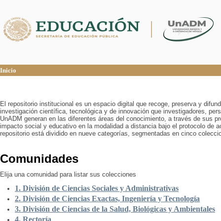
Inicio
Inicio
El repositorio institucional es un espacio digital que recoge, preserva y difu
investigación científica, tecnológica y de innovación que investigadores, pers
UnADM generan en las diferentes áreas del conocimiento, a través de sus pr
impacto social y educativo en la modalidad a distancia bajo el protocolo de 
repositorio está dividido en nueve categorías, segmentadas en cinco colecci
Comunidades
Elija una comunidad para listar sus colecciones
1. División de Ciencias Sociales y Administrativas
2. División de Ciencias Exactas, Ingeniería y Tecnología
3. División de Ciencias de la Salud, Biológicas y Ambientales
4. Rectoría