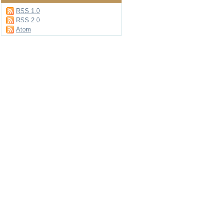
RSS 1.0
RSS 2.0
Atom