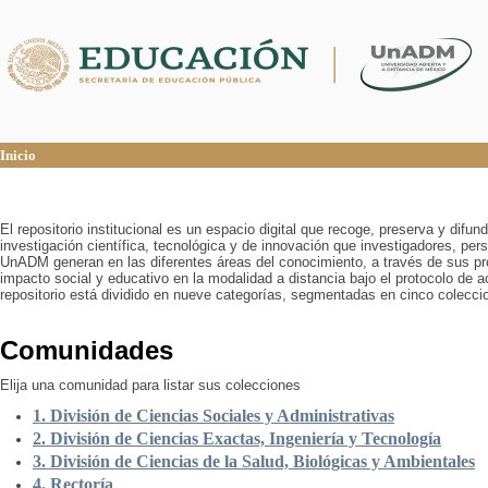
Inicio
Inicio
El repositorio institucional es un espacio digital que recoge, preserva y difu
investigación científica, tecnológica y de innovación que investigadores, pers
UnADM generan en las diferentes áreas del conocimiento, a través de sus pr
impacto social y educativo en la modalidad a distancia bajo el protocolo de 
repositorio está dividido en nueve categorías, segmentadas en cinco colecci
Comunidades
Elija una comunidad para listar sus colecciones
1. División de Ciencias Sociales y Administrativas
2. División de Ciencias Exactas, Ingeniería y Tecnología
3. División de Ciencias de la Salud, Biológicas y Ambientales
4. Rectoría