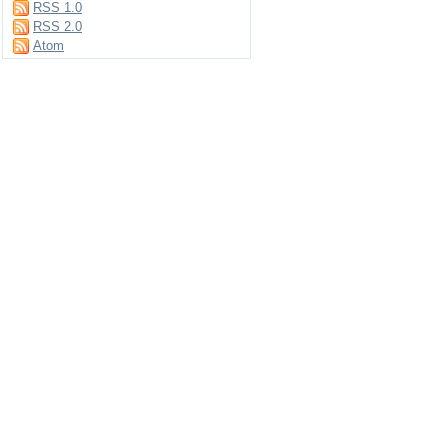
RSS 1.0
RSS 2.0
Atom