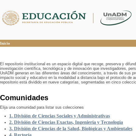
Inicio
Inicio
El repositorio institucional es un espacio digital que recoge, preserva y difu
investigación científica, tecnológica y de innovación que investigadores, pers
UnADM generan en las diferentes áreas del conocimiento, a través de sus pr
impacto social y educativo en la modalidad a distancia bajo el protocolo de 
repositorio está dividido en nueve categorías, segmentadas en cinco colecci
Comunidades
Elija una comunidad para listar sus colecciones
1. División de Ciencias Sociales y Administrativas
2. División de Ciencias Exactas, Ingeniería y Tecnología
3. División de Ciencias de la Salud, Biológicas y Ambientales
4. Rectoría